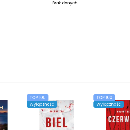
Brak danych
TOP 100
TOP 100
Wyłączność
Wyłączność