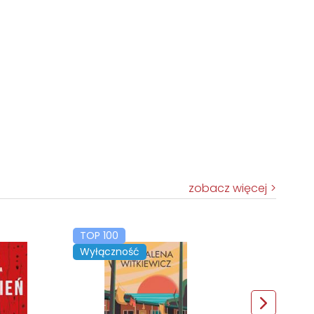
zobacz więcej
TOP 100
Wyłączność