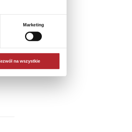
Marketing
ezwól na wszystkie