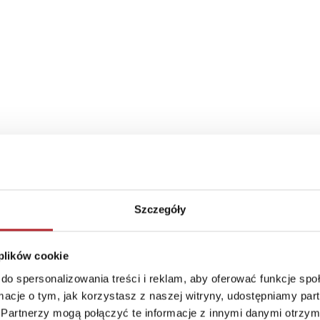
Szczegóły
 plików cookie
do spersonalizowania treści i reklam, aby oferować funkcje sp
ormacje o tym, jak korzystasz z naszej witryny, udostępniamy p
Partnerzy mogą połączyć te informacje z innymi danymi otrzym