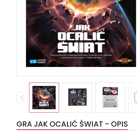
GRA JAK OCALIĆ ŚWIAT - OPIS