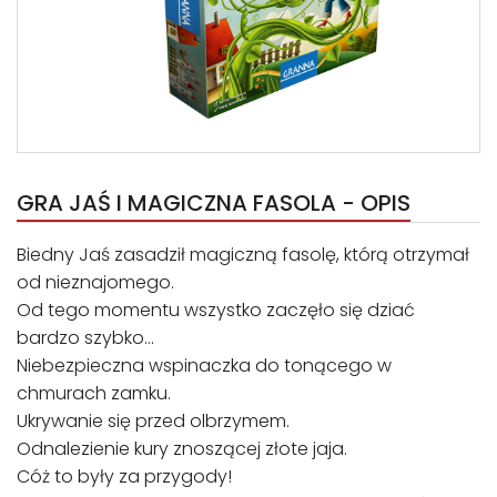
GRA JAŚ I MAGICZNA FASOLA - OPIS
Biedny Jaś zasadził magiczną fasolę, którą otrzymał
od nieznajomego.
Od tego momentu wszystko zaczęło się dziać
bardzo szybko…
Niebezpieczna wspinaczka do tonącego w
chmurach zamku.
Ukrywanie się przed olbrzymem.
Odnalezienie kury znoszącej złote jaja.
Cóż to były za przygody!