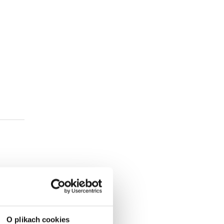
O plikach cookies