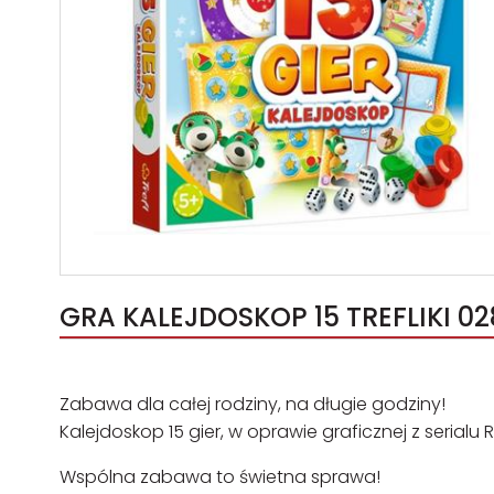
GRA KALEJDOSKOP 15 TREFLIKI 02
Zabawa dla całej rodziny, na długie godziny!
Kalejdoskop 15 gier, w oprawie graficznej z serial
Wspólna zabawa to świetna sprawa!