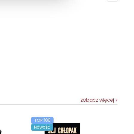
zobacz więcej
TOP 100
Nowość