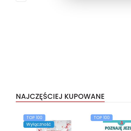
NAJCZĘŚCIEJ KUPOWANE
TOP 100
TOP 100
Wyłączność