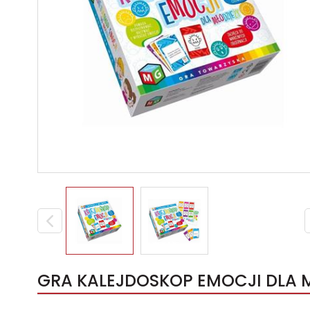
GRA KALEJDOSKOP EMOCJI DLA M