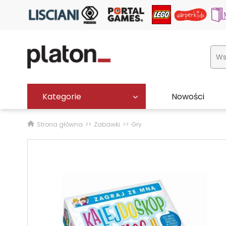
Kategorie
Nowości
Strona główna
Zabawki
Gry