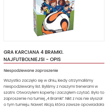
GRA KARCIANA 4 BRAMKI.
NAJFUTBOLNIEJSI - OPIS
Niespodziewane zaproszenie
Wszystko zaczęło się w dniu, kiedy otrzymaliśmy
niespodziewany list. Byliśmy z naszymi trenerami w
szatni. Otworzyłem kopertę i zacząłem czytać. Było to
zaproszenie na turniej „4 Bramki”. Nikt z nas nie słyszał
o tym turnieju. Nawet Alicja, która zawsze opowiadała