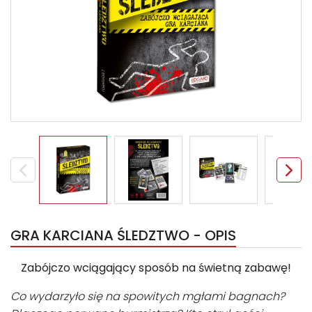
GRA KARCIANA ŚLEDZTWO - OPIS
Zabójczo wciągający sposób na świetną zabawę!
Co wydarzyło się na spowitych mgłami bagnach?