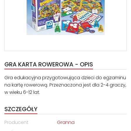
GRA KARTA ROWEROWA - OPIS
Gra edukacyjna przygotowująca dzieci do egzaminu
na kartę rowerową. Przeznaczona jest dla 2-4 graczy,
w wieku 6-12 lat.
SZCZEGÓŁY
Producent
Granna