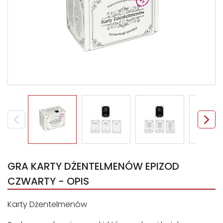
GRA KARTY DŻENTELMENÓW EPIZOD
CZWARTY - OPIS
Karty Dżentelmenów