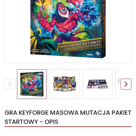
GRA KEYFORGE MASOWA MUTACJA PAKIET
STARTOWY - OPIS