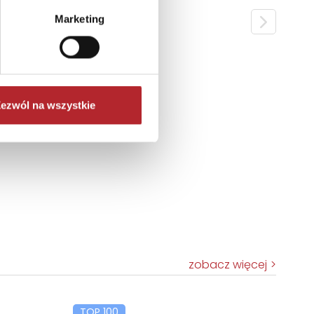
Marketing
ezwól na wszystkie
zobacz więcej
TOP 100