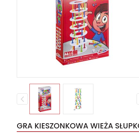
GRA KIESZONKOWA WIEŻA SŁUPK