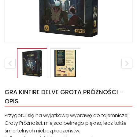
GRA KINFIRE DELVE GROTA PRÓŻNOŚCI -
OPIS
Przygotuj się na wyjątkową wyprawę do tajemniczej
Groty Próżności, miejsca pełnego piękna, lecz także
śmiertelnych niebezpieczeństw.