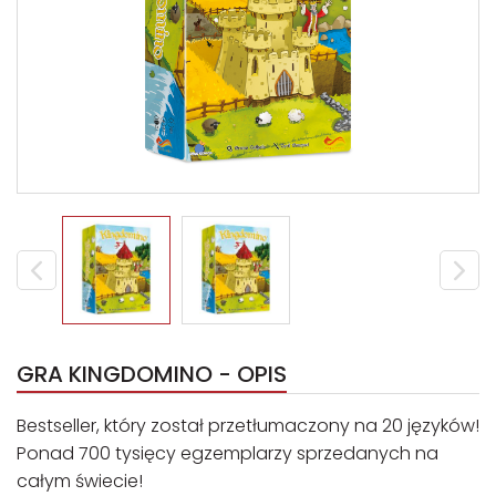
GRA KINGDOMINO - OPIS
Bestseller, który został przetłumaczony na 20 języków!
Ponad 700 tysięcy egzemplarzy sprzedanych na
całym świecie!