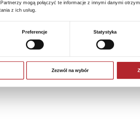
Partnerzy mogą połączyć te informacje z innymi danymi otrzym
nia z ich usług.
Preferencje
Statystyka
Zezwól na wybór
Z