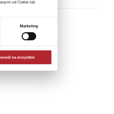
anymi od Ciebie lub
Marketing
ezwól na wszystkie