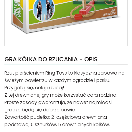
GRA KÓŁKA DO RZUCANIA - OPIS
Rzut pierścieniem Ring Toss to klasyczna zabawa na
świeżym powietrzu w każdym ogrodzie i parku.
Przygotuj się, celuj i rzucaj!
Z tej drewnianej gry może korzystać cała rodzina.
Proste zasady gwarantują, że nawet najmłodsi
gracze będą się dobrze bawić.
Zawartość pudełka: 2-częściowa drewniana
podstawa, 5 sznurków, 5 drewnianych kołków.