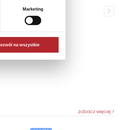
Marketing
ezwól na wszystkie
zobacz więcej