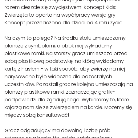
razem cieszcie się zwycięstwem! Koncept Kids:
Zwierzęta to oparta na współpracy wersja gry
Koncept przeznaczona dla dzieci od 4 roku życia.
Na czym to polega? Na środku stołu umieszczamy
planszę z symbolami, a obok niej wykładamy
plastikowe ramki. Najstarszy gracz umieszcza przed
sobą plastikową podstawkę, na którą wykładamy
kartę z hasłem - w taki sposób, aby zwierzę na niej
narysowane było widoczne dla pozostałych
uczestników. Pozostali gracze kolejno umieszczają na
planszy plastikowe ramki, zaznaczając grafiki-
podpowiedzi dla zgadującego. Wybieramy te, które
kojarzą nam się ze zwierzęciem na karcie. Możemy się
między sobą konsultować!
Gracz odgadujący ma dowolną liczbę prób