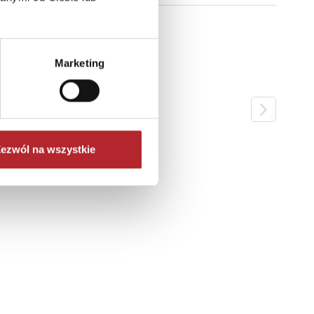
Marketing
ezwól na wszystkie