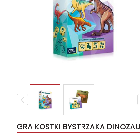
GRA KOSTKI BYSTRZAKA DINOZAU