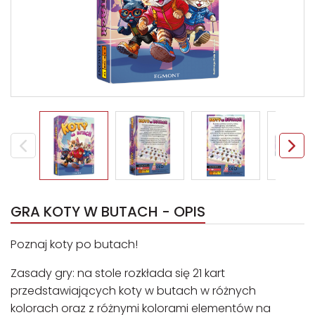
GRA KOTY W BUTACH - OPIS
Poznaj koty po butach!
Zasady gry: na stole rozkłada się 21 kart
przedstawiających koty w butach w różnych
kolorach oraz z różnymi kolorami elementów na