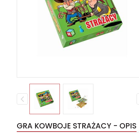
GRA KOWBOJE STRAŻACY - OPIS