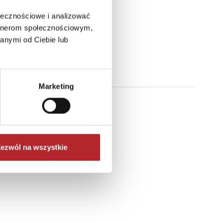
ołecznościowe i analizować
artnerom społecznościowym,
anymi od Ciebie lub
Marketing
ezwól na wszystkie