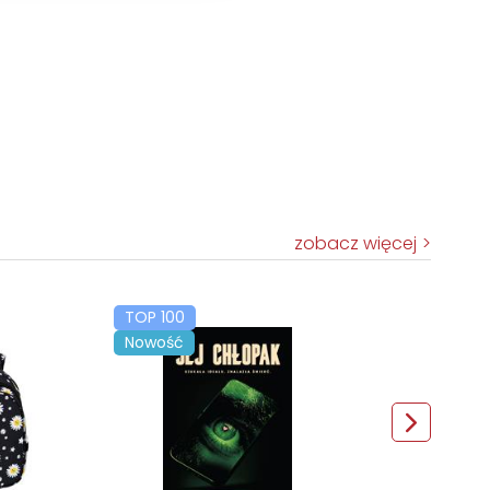
zobacz więcej
TOP 100
Nowość