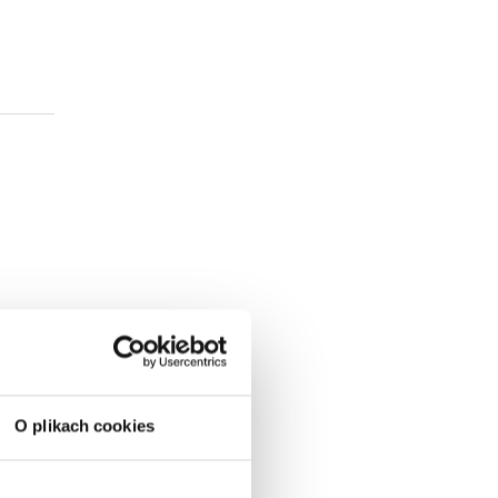
O plikach cookies