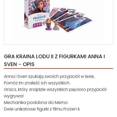
GRA KRAINA LODU II Z FIGURKAMI ANNA I
SVEN - OPIS
Anna i Sven szukają swoich przyjaciół w lesie.
Pomóż im znaleźć ich wszystkich.
Gracz, który znajdzie wszystkich pięcioro przyjaciół
wygrywa!
Mechanika podobna do Memo.
Dwie unikatowe figurki z filmu Frozen II.