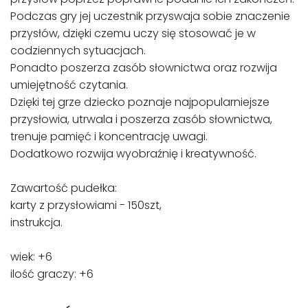
Podczas gry jej uczestnik przyswaja sobie znaczenie
przysłów, dzięki czemu uczy się stosować je w
codziennych sytuacjach.
Ponadto poszerza zasób słownictwa oraz rozwija
umiejętność czytania.
Dzięki tej grze dziecko poznaje najpopularniejsze
przysłowia, utrwala i poszerza zasób słownictwa,
trenuje pamięć i koncentrację uwagi.
Dodatkowo rozwija wyobraźnię i kreatywność.
Zawartość pudełka:
karty z przysłowiami - 150szt,
instrukcja.
wiek: +6
ilość graczy: +6