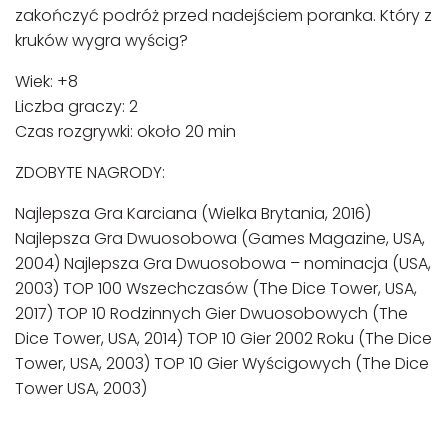
zakończyć podróż przed nadejściem poranka. Który z
kruków wygra wyścig?
Wiek: +8
Liczba graczy: 2
Czas rozgrywki: około 20 min
ZDOBYTE NAGRODY:
Najlepsza Gra Karciana (Wielka Brytania, 2016)
Najlepsza Gra Dwuosobowa (Games Magazine, USA,
2004) Najlepsza Gra Dwuosobowa – nominacja (USA,
2003) TOP 100 Wszechczasów (The Dice Tower, USA,
2017) TOP 10 Rodzinnych Gier Dwuosobowych (The
Dice Tower, USA, 2014) TOP 10 Gier 2002 Roku (The Dice
Tower, USA, 2003) TOP 10 Gier Wyścigowych (The Dice
Tower USA, 2003)