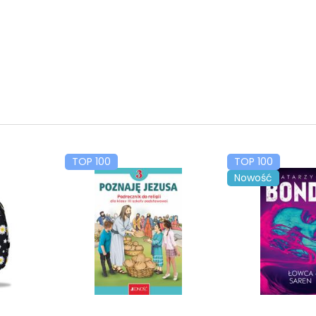
TOP 100
TOP 100
Nowość