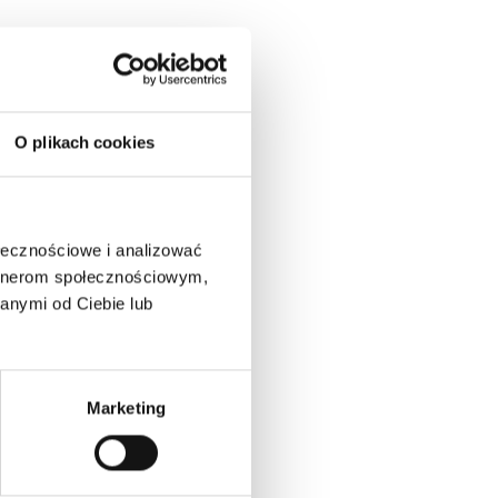
O plikach cookies
ołecznościowe i analizować
artnerom społecznościowym,
anymi od Ciebie lub
Marketing