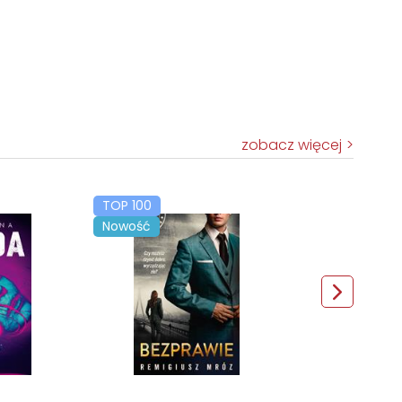
zobacz więcej
TOP 100
Nowość