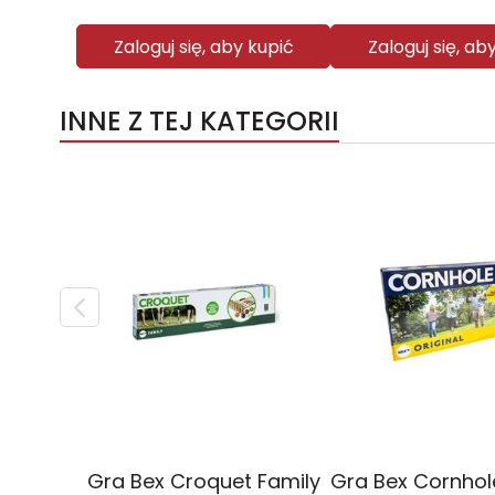
Zaloguj się, aby kupić
Zaloguj się, ab
INNE Z TEJ KATEGORII
Gra Bex Croquet Family
Gra Bex Cornhole