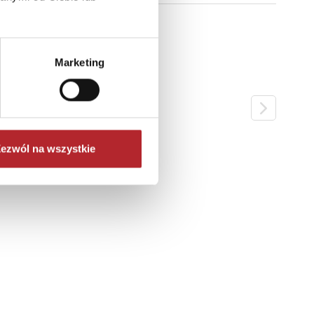
Marketing
ezwól na wszystkie