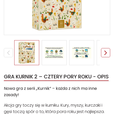
GRA KURNIK 2 – CZTERY PORY ROKU - OPIS
Nowa gra z serii „Kurnik” – każda z nich ma inne
zasady!
Akcja gry toczy się w kurniku. Kury, myszy, kurczaki i
gęsi toczą spór o to, która pora roku jest najlepsza.