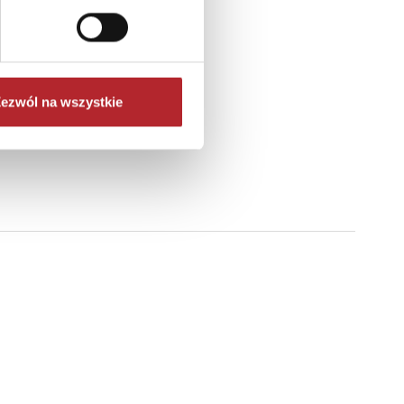
ezwól na wszystkie