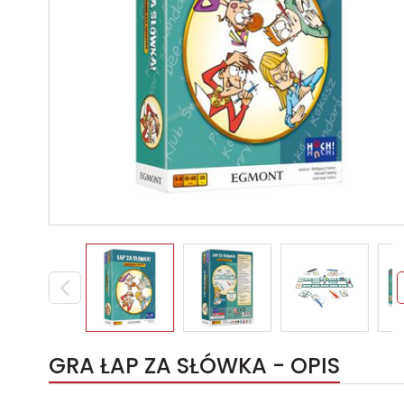
GRA ŁAP ZA SŁÓWKA - OPIS