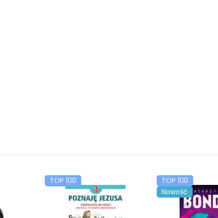
TOP 100
TOP 100
Nowość