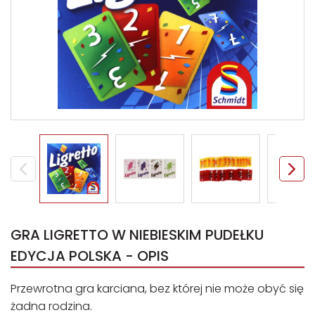
GRA LIGRETTO W NIEBIESKIM PUDEŁKU
EDYCJA POLSKA - OPIS
Przewrotna gra karciana, bez której nie może obyć się
żadna rodzina.