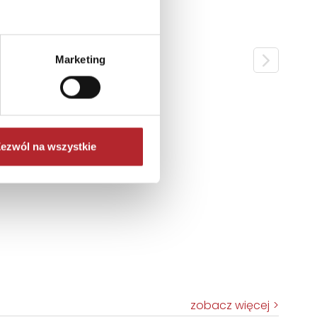
Marketing
ezwól na wszystkie
zobacz więcej