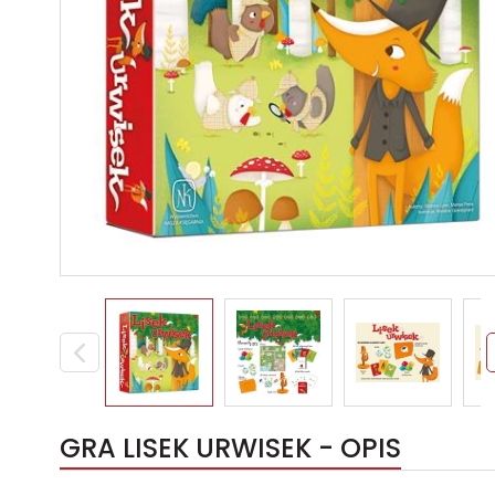
GRA LISEK URWISEK - OPIS