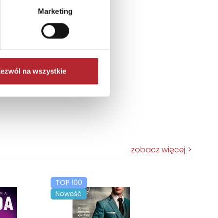
Marketing
ezwól na wszystkie
zobacz więcej
TOP 100
Nowość