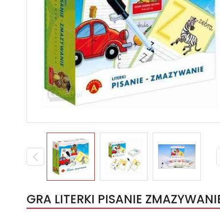
GRA LITERKI PISANIE ZMAZYWAN