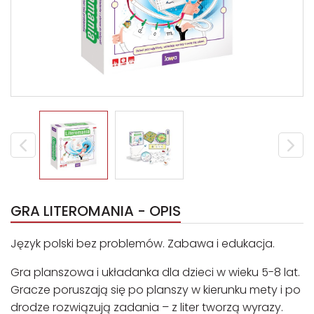
GRA LITEROMANIA - OPIS
Język polski bez problemów. Zabawa i edukacja.
Gra planszowa i układanka dla dzieci w wieku 5-8 lat.
Gracze poruszają się po planszy w kierunku mety i po
drodze rozwiązują zadania – z liter tworzą wyrazy.