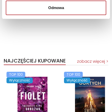
Odmowa
NAJCZĘŚCIEJ KUPOWANE
zobacz więcej
TOP 100
TOP 100
Wyłączność
Wyłączność