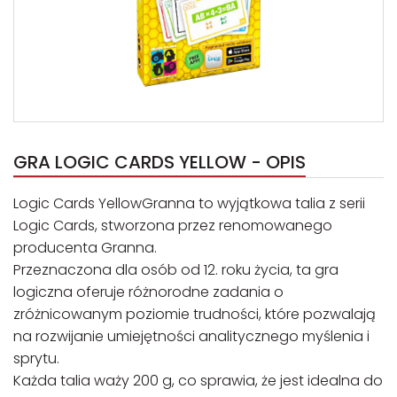
GRA LOGIC CARDS YELLOW - OPIS
Logic Cards YellowGranna to wyjątkowa talia z serii
Logic Cards, stworzona przez renomowanego
producenta Granna.
Przeznaczona dla osób od 12. roku życia, ta gra
logiczna oferuje różnorodne zadania o
zróżnicowanym poziomie trudności, które pozwalają
na rozwijanie umiejętności analitycznego myślenia i
sprytu.
Każda talia waży 200 g, co sprawia, że jest idealna do