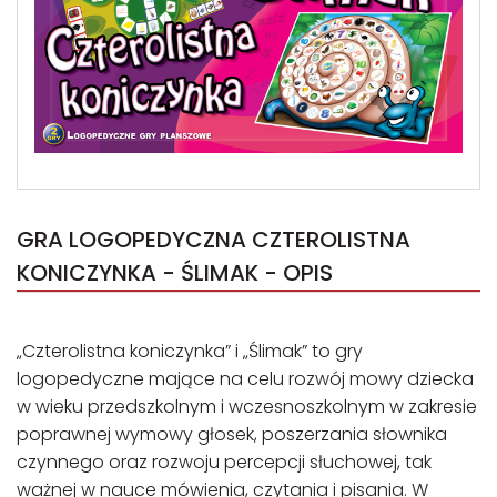
GRA LOGOPEDYCZNA CZTEROLISTNA
KONICZYNKA - ŚLIMAK - OPIS
„Czterolistna koniczynka” i „Ślimak” to gry
logopedyczne mające na celu rozwój mowy dziecka
w wieku przedszkolnym i wczesnoszkolnym w zakresie
poprawnej wymowy głosek, poszerzania słownika
czynnego oraz rozwoju percepcji słuchowej, tak
ważnej w nauce mówienia, czytania i pisania. W