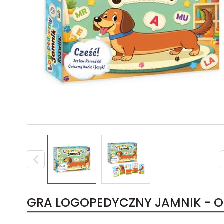
GRA LOGOPEDYCZNY JAMNIK - O