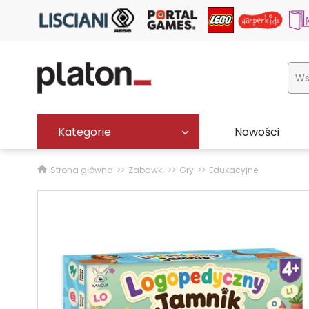
Kategorie
Nowości
Strona główna
Zabawki
Gry
Edukacyjne