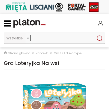

Strona główna
Zabawki
Gry
Edukacyjne
Gra Loteryjka Na wsi