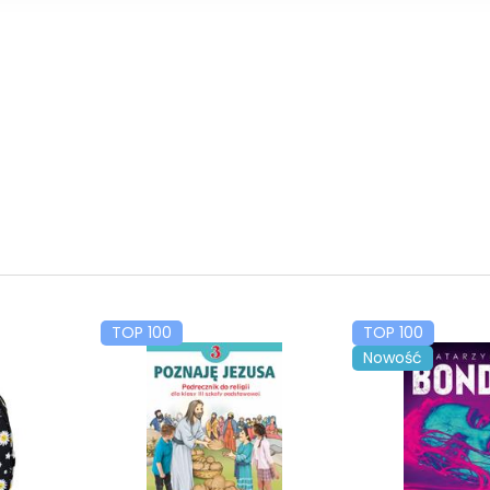
TOP 100
TOP 100
Nowość