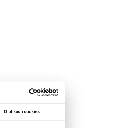
O plikach cookies