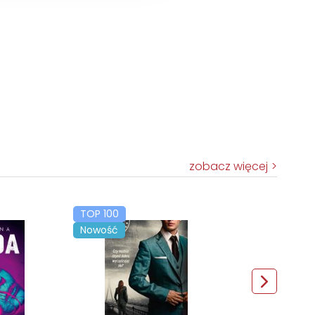
zobacz więcej
TOP 100
Nowość