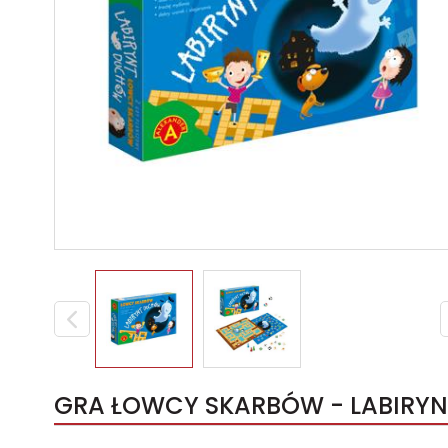
GRA ŁOWCY SKARBÓW - LABIRYN