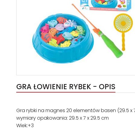
GRA ŁOWIENIE RYBEK - OPIS
Gra rybki na magnes 20 elementów basen (29.5 x 7 
wymiary opakowania: 29.5 x 7 x 29.5 cm
Wiek:+3