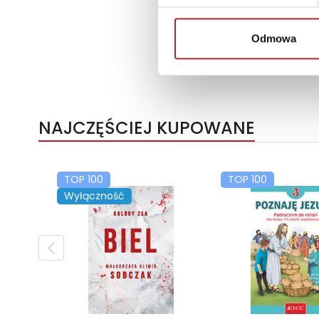
Odmowa
NAJCZĘŚCIEJ KUPOWANE
TOP 100
TOP 100
Wyłączność