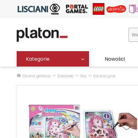
Kategorie
Nowości
Strona główna
Zabawki
Gry
Edukacyjne