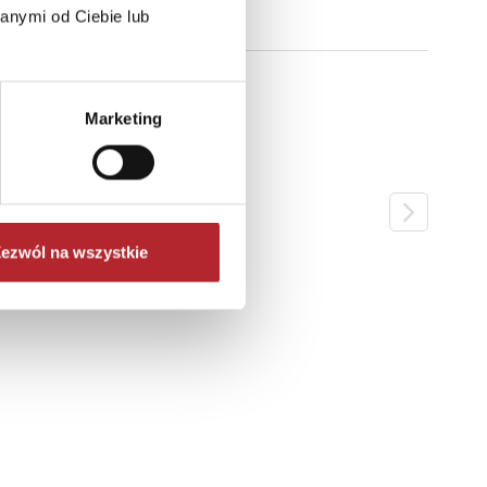
anymi od Ciebie lub
Marketing
ezwól na wszystkie