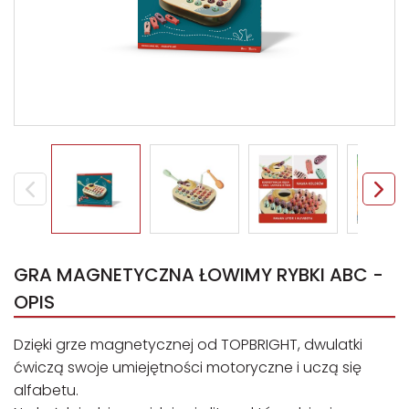
GRA MAGNETYCZNA ŁOWIMY RYBKI ABC -
OPIS
Dzięki grze magnetycznej od TOPBRIGHT, dwulatki
ćwiczą swoje umiejętności motoryczne i uczą się
alfabetu.