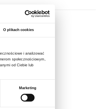
O plikach cookies
ołecznościowe i analizować
artnerom społecznościowym,
anymi od Ciebie lub
Marketing