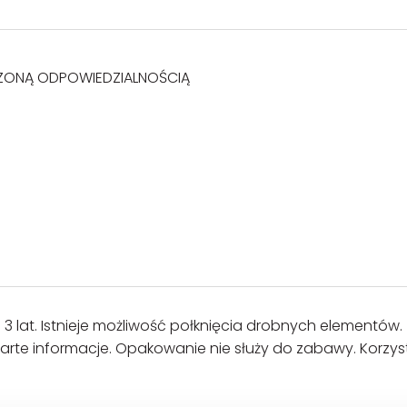
ZONĄ ODPOWIEDZIALNOŚCIĄ
 3 lat. Istnieje możliwość połknięcia drobnych elementów.
te informacje. Opakowanie nie służy do zabawy. Korzys