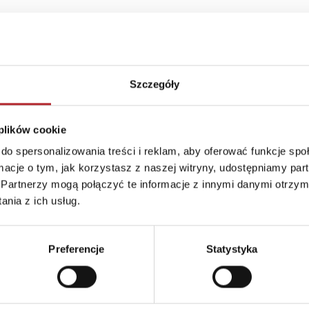
Szczegóły
 plików cookie
do spersonalizowania treści i reklam, aby oferować funkcje sp
ormacje o tym, jak korzystasz z naszej witryny, udostępniamy p
Partnerzy mogą połączyć te informacje z innymi danymi otrzym
nia z ich usług.
Preferencje
Statystyka