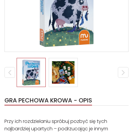
GRA PECHOWA KROWA - OPIS
Przy ich rozdzielaniu spróbuj pozbyć się tych
najbardziej upartych – podrzucając je innym