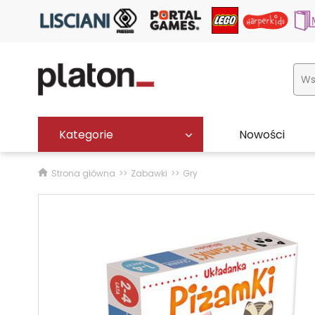
Kategorie
Nowości
Strona główna
Zabawki
Gry