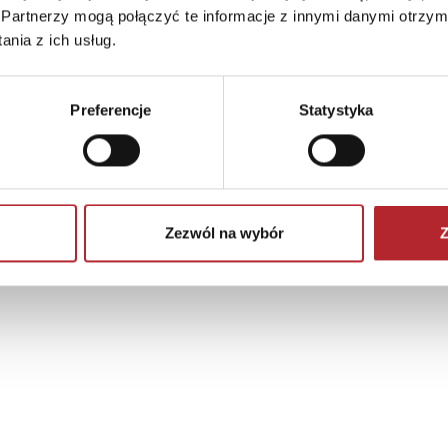
Partnerzy mogą połączyć te informacje z innymi danymi otrzym
nia z ich usług.
Preferencje
Statystyka
Zezwól na wybór
Z