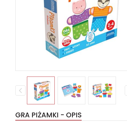
GRA PIŻAMKI - OPIS