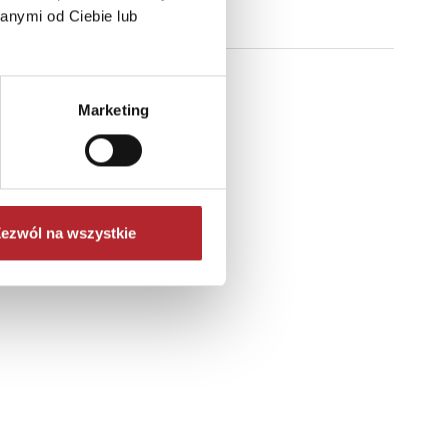
anymi od Ciebie lub
Marketing
ezwól na wszystkie