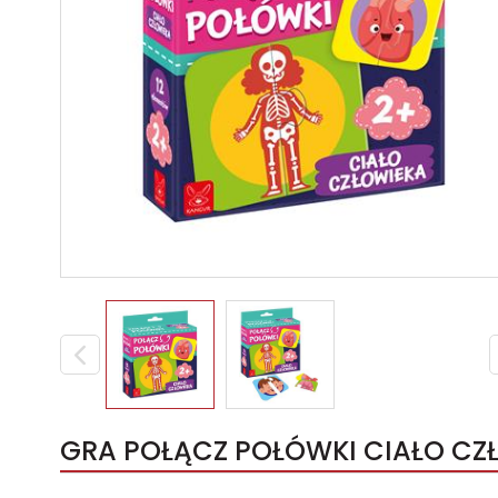
GRA POŁĄCZ POŁÓWKI CIAŁO CZŁ