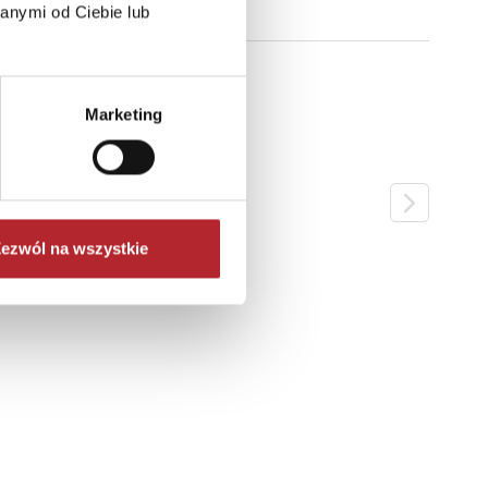
anymi od Ciebie lub
Marketing
ezwól na wszystkie