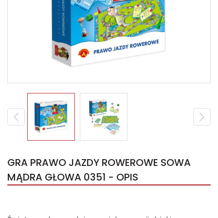
GRA PRAWO JAZDY ROWEROWE SOWA
MĄDRA GŁOWA 0351 - OPIS