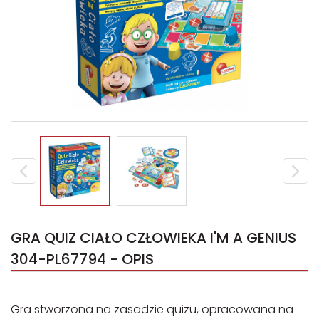
GRA QUIZ CIAŁO CZŁOWIEKA I'M A GENIUS
304-PL67794 - OPIS
Gra stworzona na zasadzie quizu, opracowana na