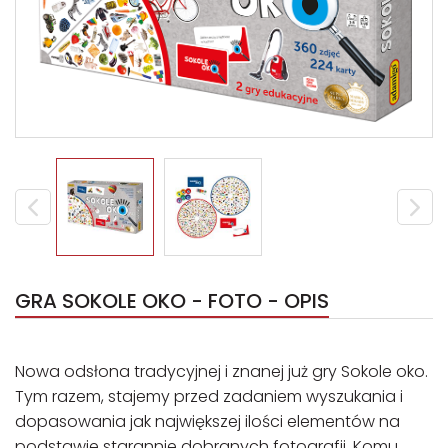
GRA SOKOLE OKO - FOTO - OPIS
Nowa odsłona tradycyjnej i znanej już gry Sokole oko.
Tym razem, stajemy przed zadaniem wyszukania i
dopasowania jak największej ilości elementów na
podstawie starannie dobranych fotografii. Komu