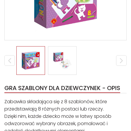
GRA SZABLONY DLA DZIEWCZYNEK - OPIS
Zabawka składająca się z 8 szablonów, które
przedstawiają 8 różnych postaci lub rzeczy.
Dzięki nim, każde dziecko może w łatwy sposób
odwzorować wybrany obrazek, pomalować i
ozdobić dodatkowymi elementami.