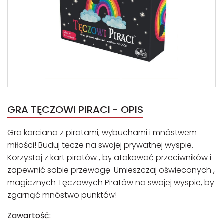
GRA TĘCZOWI PIRACI - OPIS
Gra karciana z piratami, wybuchami i mnóstwem
miłości! Buduj tęcze na swojej prywatnej wyspie.
Korzystaj z kart piratów , by atakować przeciwników i
zapewnić sobie przewagę! Umieszczaj oświeconych ,
magicznych Tęczowych Piratów na swojej wyspie, by
zgarnąć mnóstwo punktów!
Zawartość: