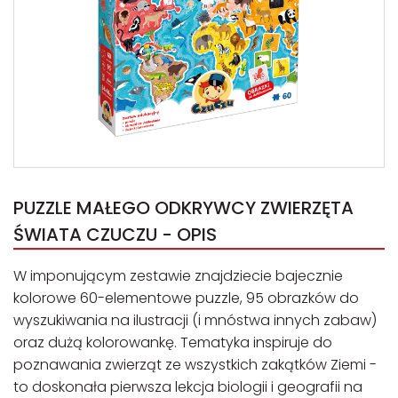
PUZZLE MAŁEGO ODKRYWCY ZWIERZĘTA
ŚWIATA CZUCZU - OPIS
W imponującym zestawie znajdziecie bajecznie
kolorowe 60-elementowe puzzle, 95 obrazków do
wyszukiwania na ilustracji (i mnóstwa innych zabaw)
oraz dużą kolorowankę. Tematyka inspiruje do
poznawania zwierząt ze wszystkich zakątków Ziemi -
to doskonała pierwsza lekcja biologii i geografii na